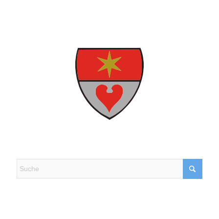
Kontakt, Beschwerde & Lob