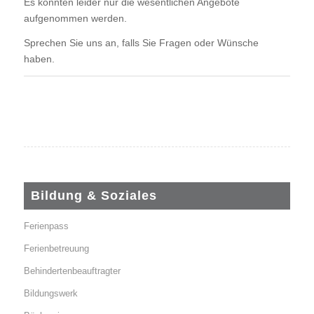
Es konnten leider nur die wesentlichen Angebote
aufgenommen werden.
Sprechen Sie uns an, falls Sie Fragen oder Wünsche
haben.
Bildung & Soziales
Ferienpass
Ferienbetreuung
Behindertenbeauftragter
Bildungswerk