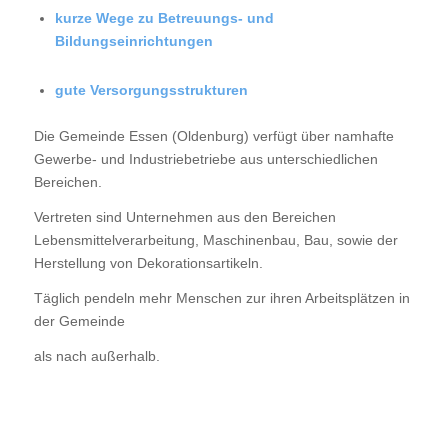
kurze Wege zu Betreuungs- und
Bildungseinrichtungen
gute Versorgungsstrukturen
Die Gemeinde Essen (Oldenburg) verfügt über namhafte
Gewerbe- und Industriebetriebe aus unterschiedlichen
Bereichen.
Vertreten sind Unternehmen aus den Bereichen
Lebensmittelverarbeitung, Maschinenbau, Bau, sowie der
Herstellung von Dekorationsartikeln.
Täglich pendeln mehr Menschen zur ihren Arbeitsplätzen in
der Gemeinde
als nach außerhalb.