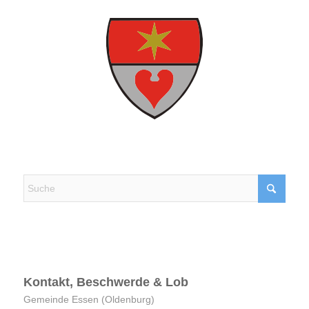
Kontakt, Beschwerde & Lob
Kontakt, Beschwerde & Lob
Gemeinde Essen (Oldenburg)