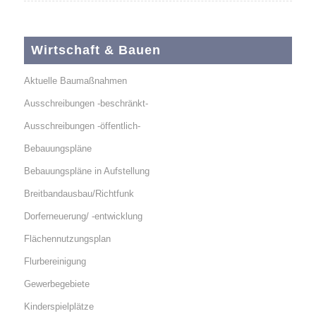
Wirtschaft & Bauen
Aktuelle Baumaßnahmen
Ausschreibungen -beschränkt-
Ausschreibungen -öffentlich-
Bebauungspläne
Bebauungspläne in Aufstellung
Breitbandausbau/Richtfunk
Dorferneuerung/ -entwicklung
Flächennutzungsplan
Flurbereinigung
Gewerbegebiete
Kinderspielplätze