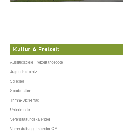
Kultur & Freizeit
Ausflugsziele Freizeitangebote
Jugendzeltplatz
Solebad
Sportstätten
Trimm-Dich-Pfad
Unterkünfte
Veranstaltungskalender
Veranstaltungskalender OM