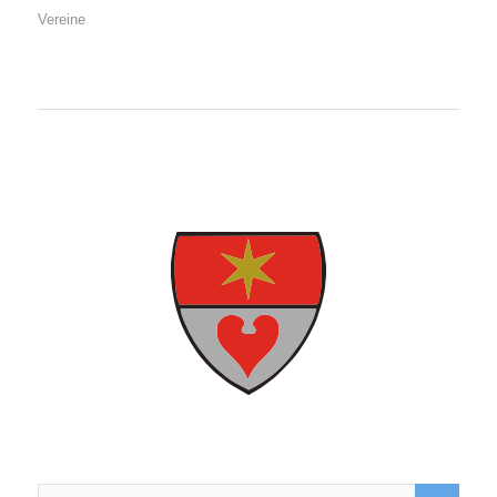
Vereine