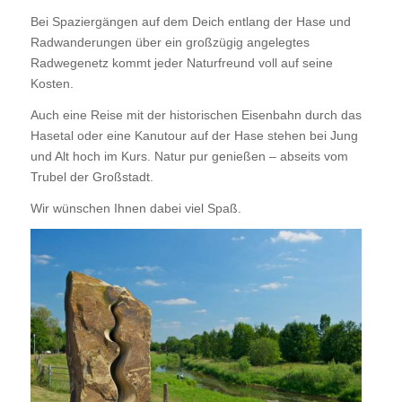
Bei Spaziergängen auf dem Deich entlang der Hase und
Radwanderungen über ein großzügig angelegtes
Radwegenetz kommt jeder Naturfreund voll auf seine
Kosten.
Auch eine Reise mit der historischen Eisenbahn durch das
Hasetal oder eine Kanutour auf der Hase stehen bei Jung
und Alt hoch im Kurs. Natur pur genießen – abseits vom
Trubel der Großstadt.
Wir wünschen Ihnen dabei viel Spaß.