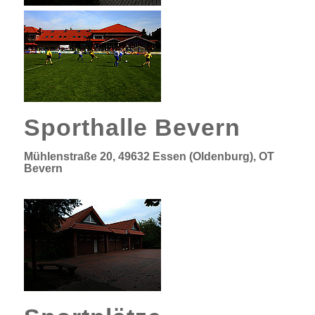
Sporthalle Bevern
Mühlenstraße 20, 49632 Essen (Oldenburg), OT
Bevern