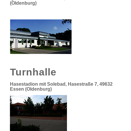
(Oldenburg)
Turnhalle
Hasestadion mit Solebad, Hasestraße 7, 49632
Essen (Oldenburg)