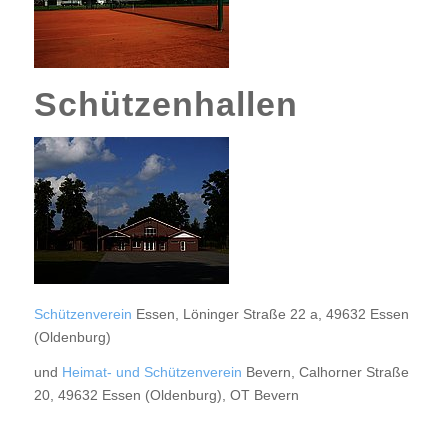
Schützenhallen
Schützenverein
Essen, Löninger Straße 22 a, 49632 Essen
(Oldenburg)
und
Heimat- und Schützenverein
Bevern, Calhorner Straße
20, 49632 Essen (Oldenburg), OT Bevern