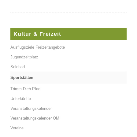
Kultur & Freizeit
Ausflugsziele Freizeitangebote
Jugendzeltplatz
Solebad
Sportstätten
Trimm-Dich-Pfad
Unterkünfte
Veranstaltungskalender
Veranstaltungskalender OM
Vereine