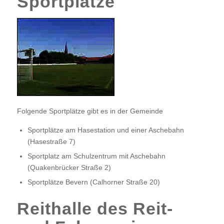
Sportplätze
Folgende Sportplätze gibt es in der Gemeinde
Sportplätze am Hasestation und einer Aschebahn
(Hasestraße 7)
Sportplatz am Schulzentrum mit Aschebahn
(Quakenbrücker Straße 2)
Sportplätze Bevern (Calhorner Straße 20)
Reithalle des Reit-