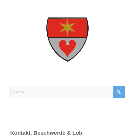
Kontakt, Beschwerde & Lob
Kontakt, Beschwerde & Lob