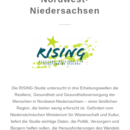
Niedersachsen
Die RISING-Studie untersucht in drei Erhebungswellen die
Resilienz, Gesundheit und Gesundheitsversorgung der
Menschen in Nordwest-Niedersachsen – einer ländlichen
Region, die bisher wenig erforscht ist. Gefördert vom
Niedersächsischen Ministerium für Wissenschaft und Kultur,
liefert die Studie wichtige Daten, die Politik, Versorgern und
Bürgern helfen sollen, die Herausforderungen des Wandels