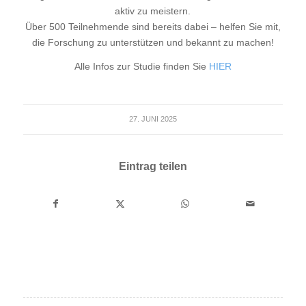
aktiv zu meistern.
Über 500 Teilnehmende sind bereits dabei – helfen Sie mit,
die Forschung zu unterstützen und bekannt zu machen!
Alle Infos zur Studie finden Sie
HIER
27. JUNI 2025
Eintrag teilen