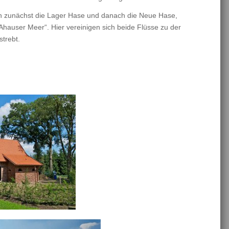
n zunächst die Lager Hase und danach die Neue Hase,
hauser Meer“. Hier vereinigen sich beide Flüsse zu der
trebt.