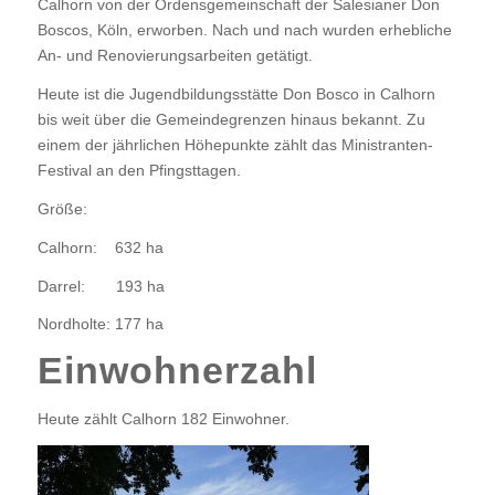
Calhorn von der Ordensgemeinschaft der Salesianer Don
Boscos, Köln, erworben. Nach und nach wurden erhebliche
An- und Renovierungsarbeiten getätigt.
Heute ist die Jugendbildungsstätte Don Bosco in Calhorn
bis weit über die Gemeindegrenzen hinaus bekannt. Zu
einem der jährlichen Höhepunkte zählt das Ministranten-
Festival an den Pfingsttagen.
Größe:
Calhorn: 632 ha
Darrel: 193 ha
Nordholte: 177 ha
Einwohnerzahl
Heute zählt Calhorn 182 Einwohner.