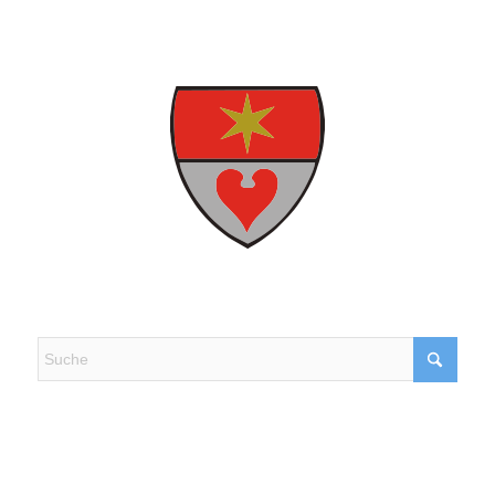
Kontakt, Beschwerde & Lob