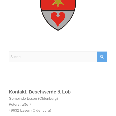
Kontakt, Beschwerde & Lob
Kontakt, Beschwerde & Lob
Gemeinde Essen (Oldenburg)
Peterstraße 7
49632 Essen (Oldenburg)