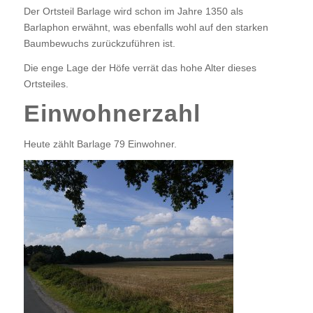
Der Ortsteil Barlage wird schon im Jahre 1350 als
Barlaphon erwähnt, was ebenfalls wohl auf den starken
Baumbewuchs zurückzuführen ist.
Die enge Lage der Höfe verrät das hohe Alter dieses
Ortsteiles.
Einwohnerzahl
Heute zählt Barlage 79 Einwohner.