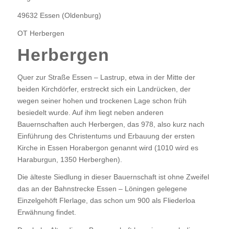
49632 Essen (Oldenburg)
OT Herbergen
Herbergen
Quer zur Straße Essen – Lastrup, etwa in der Mitte der
beiden Kirchdörfer, erstreckt sich ein Landrücken, der
wegen seiner hohen und trockenen Lage schon früh
besiedelt wurde. Auf ihm liegt neben anderen
Bauernschaften auch Herbergen, das 978, also kurz nach
Einführung des Christentums und Erbauung der ersten
Kirche in Essen Horabergon genannt wird (1010 wird es
Haraburgun, 1350 Herberghen).
Die älteste Siedlung in dieser Bauernschaft ist ohne Zweifel
das an der Bahnstrecke Essen – Löningen gelegene
Einzelgehöft Flerlage, das schon um 900 als Fliederloa
Erwähnung findet.