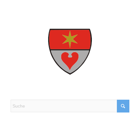
Kontakt, Beschwerde & Lob