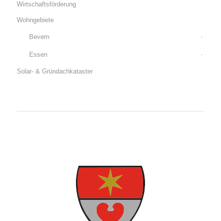
Wirtschaftsförderung
Wohngebiete
Bevern
Essen
Solar- & Gründachkataster