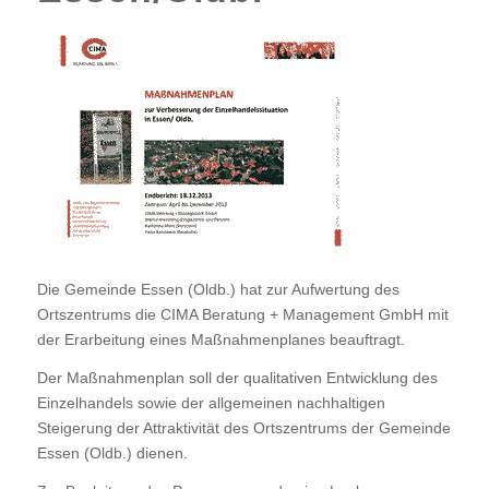
Die Gemeinde Essen (Oldb.) hat zur Aufwertung des
Ortszentrums die CIMA Beratung + Management GmbH mit
der Erarbeitung eines Maßnahmenplanes beauftragt.
Der Maßnahmenplan soll der qualitativen Entwicklung des
Einzelhandels sowie der allgemeinen nachhaltigen
Steigerung der Attraktivität des Ortszentrums der Gemeinde
Essen (Oldb.) dienen.