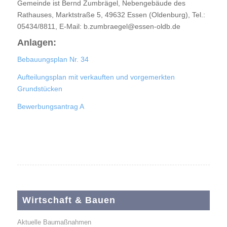
Gemeinde ist Bernd Zumbrägel, Nebengebäude des
Rathauses, Marktstraße 5, 49632 Essen (Oldenburg), Tel.:
05434/8811, E-Mail: b.zumbraegel@essen-oldb.de
Anlagen:
Bebauungsplan Nr. 34
Aufteilungsplan mit verkauften und vorgemerkten
Grundstücken
Bewerbungsantrag A
Wirtschaft & Bauen
Aktuelle Baumaßnahmen