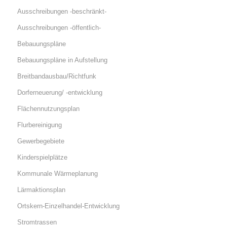
Ausschreibungen -beschränkt-
Ausschreibungen -öffentlich-
Bebauungspläne
Bebauungspläne in Aufstellung
Breitbandausbau/Richtfunk
Dorferneuerung/ -entwicklung
Flächennutzungsplan
Flurbereinigung
Gewerbegebiete
Kinderspielplätze
Kommunale Wärmeplanung
Lärmaktionsplan
Ortskern-Einzelhandel-Entwicklung
Stromtrassen